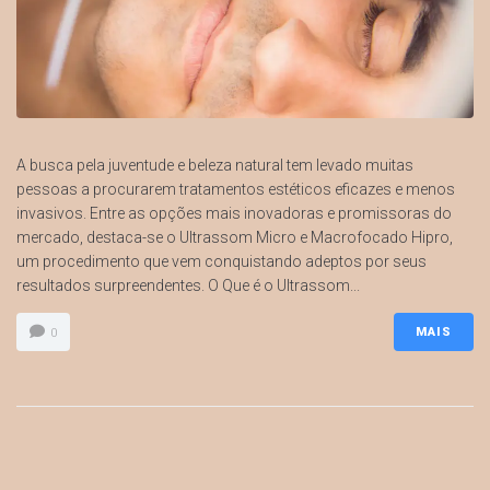
A busca pela juventude e beleza natural tem levado muitas
pessoas a procurarem tratamentos estéticos eficazes e menos
invasivos. Entre as opções mais inovadoras e promissoras do
mercado, destaca-se o Ultrassom Micro e Macrofocado Hipro,
um procedimento que vem conquistando adeptos por seus
resultados surpreendentes. O Que é o Ultrassom...
MAIS
0