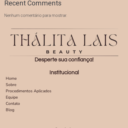
Recent Comments
Nenhum comentário para mostrar.
Desperte sua confiança!
Institucional
Home
Sobre
Procedimentos Aplicados
Equipe
Contato
Blog