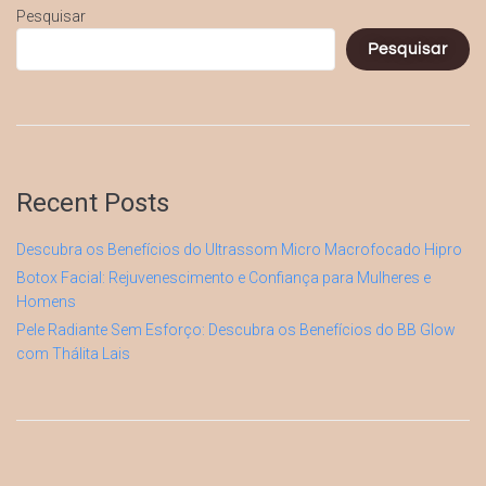
Pesquisar
Pesquisar
Recent Posts
Descubra os Benefícios do Ultrassom Micro Macrofocado Hipro
Botox Facial: Rejuvenescimento e Confiança para Mulheres e
Homens
Pele Radiante Sem Esforço: Descubra os Benefícios do BB Glow
com Thálita Lais